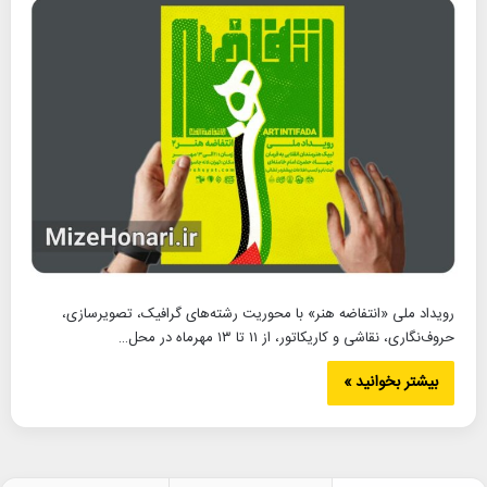
رویداد ملی «انتفاضه هنر» با محوریت رشته‌های گرافیک، تصویرسازی،
حروف‌نگاری، نقاشی و کاریکاتور، از ۱۱ تا ۱۳ مهرماه در محل…
بیشتر بخوانید »