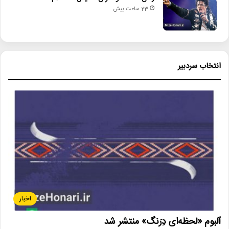
23 ساعت پیش
انتخاب سردبیر
اخبار
آلبوم «لحظه‌ای دِرَنگ» منتشر شد