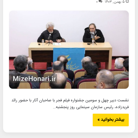
۵ بهمن, ۱۴۰۳
۰
نشست دبیر چهل و سومین جشنواره فیلم فجر با صاحبان آثار با حضور رائد
فریدزاده، رئیس سازمان سینمایی روز پنجشنبه…
بیشتر بخوانید »