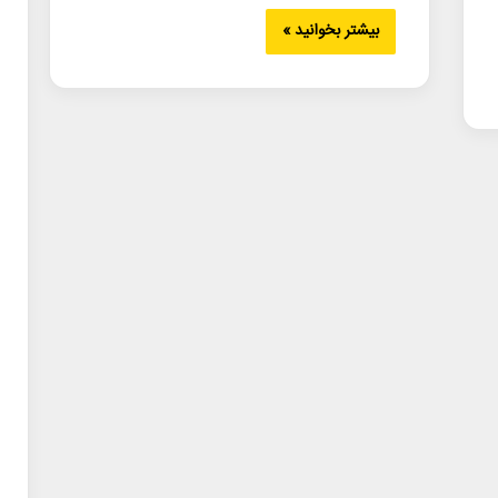
بیشتر بخوانید »