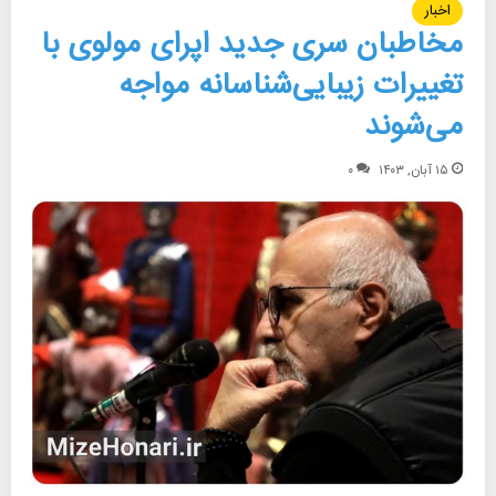
اخبار
مخاطبان سری جدید اپرای مولوی با
تغییرات زیبایی‌شناسانه مواجه
می‌شوند
۱۵ آبان, ۱۴۰۳
۰