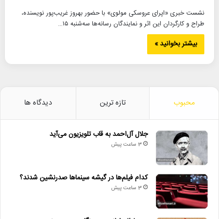
نشست خبری «اپرای عروسکی مولوی» با حضور بهروز غریب‌پور نویسنده،
طراح و کارگردان این اثر و نمایندگان رسانه‌ها سه‌شنبه ۱۵…
بیشتر بخوانید »
محبوب
تازه ترین
دیدگاه ها
جلال آل‌احمد به قاب تلویزیون می‌آید
3 ساعت پیش
کدام فیلم‌ها در گیشه سینماها صدرنشین شدند؟
3 ساعت پیش