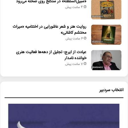
«سبیل‌السلطنه» در سنگلج روی صحنه می‌رود
4 ساعت پیش
روایت هنر و شعر عاشورایی در اختتامیه «میراث
محتشم کاشانی»
6 ساعت پیش
عیادت از ایرج؛ تجلیل از دهه‌ها فعالیت هنری
خواننده نامدار
7 ساعت پیش
انتخاب سردبیر