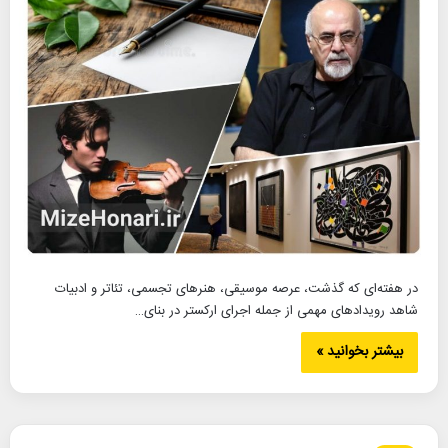
در هفته‌ای که گذشت، عرصه موسیقی، هنرهای تجسمی، تئاتر و ادبیات
شاهد رویدادهای مهمی از جمله اجرای ارکستر در بنای…
بیشتر بخوانید »