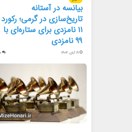
بیانسه در آستانه
تاریخ‌سازی در گرمی؛ رکورد
۱۱ نامزدی برای ستاره‌ای با
۹۹ نامزدی
۱۹ آبان, ۱۴۰۳
۰