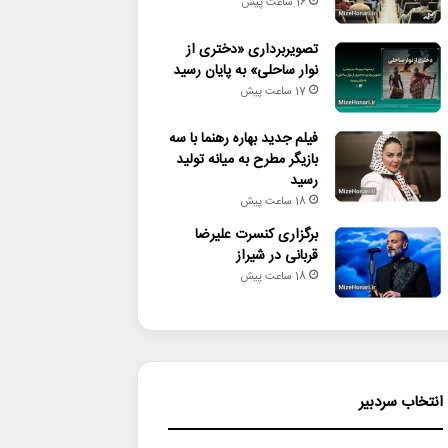
16 ساعت پیش
تصویربرداری «دختری از
نوار ساحلی» به پایان رسید
17 ساعت پیش
فیلم جدید بهاره رهنما با سه
بازیگر مطرح به میانه تولید
رسید
18 ساعت پیش
برگزاری کنسرت علیرضا
قربانی در شیراز
18 ساعت پیش
انتخاب سردبیر