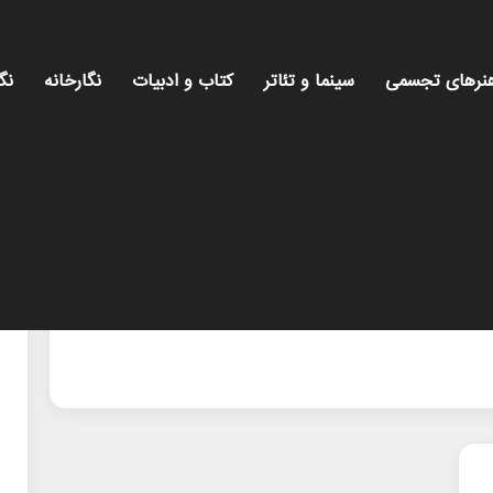
نرهای تجسمی
سینما و تئاتر
کتاب و ادبیات
نگارخانه
نگ