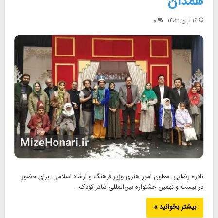
همدان
۱۶ آبان, ۱۴۰۳
۰
نادره رضایی، معاون امور هنری وزیر فرهنگ و ارشاد اسلامی، برای حضور
در بیست و نهمین جشنواره بین‌المللی تئاتر کودک…
بیشتر بخوانید »