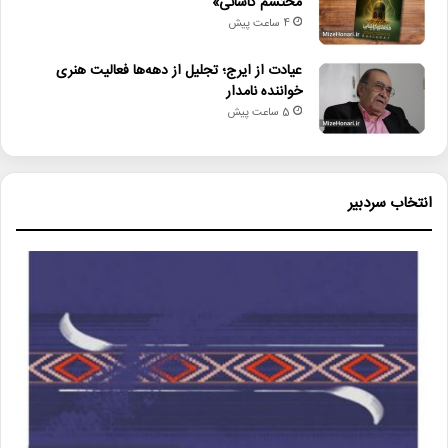
محتشم کاشانی»
4 ساعت پیش
عیادت از ایرج؛ تجلیل از دهه‌ها فعالیت هنری
خواننده نامدار
5 ساعت پیش
انتخاب سردبیر