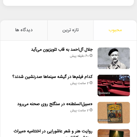
محبوب
تازه ترین
دیدگاه ها
جلال آل‌احمد به قاب تلویزیون می‌آید
60 دقیقه پیش
کدام فیلم‌ها در گیشه سینماها صدرنشین شدند؟
2 ساعت پیش
«سبیل‌السلطنه» در سنگلج روی صحنه می‌رود
2 ساعت پیش
روایت هنر و شعر عاشورایی در اختتامیه «میراث