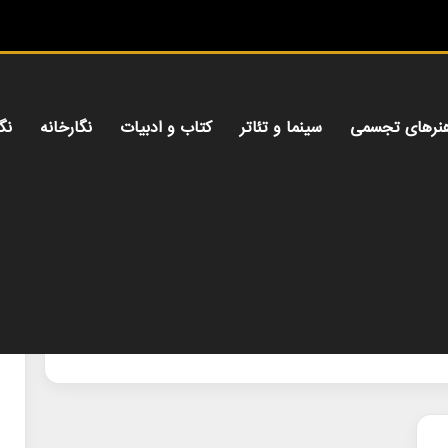
نرهای تجسمی
سینما و تئاتر
کتاب و ادبیات
نگارخانه
نگ