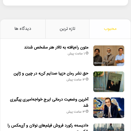
محبوب
تازه ترین
دیدگاه ها
متون راه‌یافته به تالار هنر مشخص شدند
1 ساعت پیش
حق نشر رمان «زیبا صدایم کن» در چین و ژاپن
3 ساعت پیش
آخرین وضعیت درمانی ایرج خواجه‌امیری پیگیری
شد
3 ساعت پیش
«ادیسه» رکورد فروش فیلم‌های نولان و آی‌مکس را