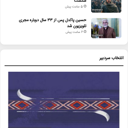
شکست
5 ساعت پیش
حسین پاکدل پس از ۳۳ سال دوباره مجری
تلویزیون شد
6 ساعت پیش
انتخاب سردبیر