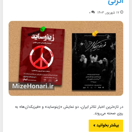
انزلی
۱۷ شهریور, ۱۴۰۳
۰
در تازه‌ترین اخبار تئاتر ایران، دو نمایش‌ «ژینوساید» و «فیزیکدان‌ها» به
روی صحنه می‌روند.
بیشتر بخوانید »