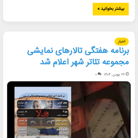
بیشتر بخوانید »
اخبار
برنامه هفتگی تالارهای نمایشی
مجموعه تئاتر شهر اعلام شد
۲۶ بهمن, ۱۴۰۴
۰