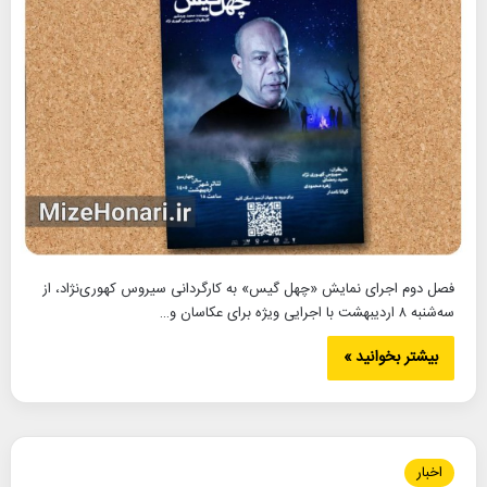
فصل دوم اجرای نمایش «چهل گیس» به کارگردانی سیروس کهوری‌نژاد، از
سه‌شنبه ۸ اردیبهشت با اجرایی ویژه برای عکاسان و…
بیشتر بخوانید »
اخبار