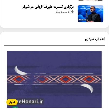
برگزاری کنسرت علیرضا قربانی در شیراز
20 ساعت پیش
انتخاب سردبیر
اخبار