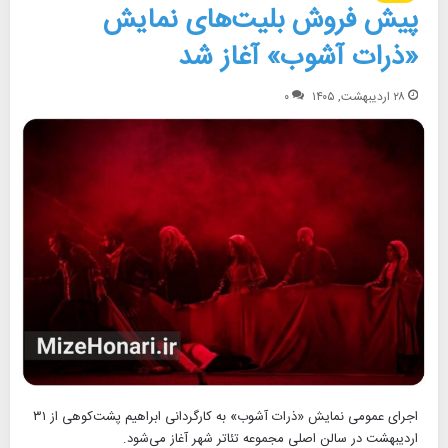
پیش فروش بلیت‌های نمایش
«ذرات آشوب» آغاز شد
۲۸ اردیبهشت, ۱۴۰۵
۰
اجرای عمومی نمایش «ذرات آشوب» به کارگردانی ابراهیم پشت‌کوهی از ۳۱
اردیبهشت در سالن اصلی مجموعه تئاتر شهر آغاز می‌شود.