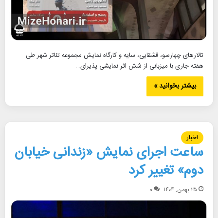
تالارهای چهارسو، قشقایی، سایه و کارگاه نمایش مجموعه تئاتر شهر طی
هفته جاری با میزبانی از شش اثر نمایشی پذیرای…
بیشتر بخوانید »
اخبار
ساعت اجرای نمایش «زندانی خیابان
دوم» تغییر کرد
۲۵ بهمن, ۱۴۰۴
۰