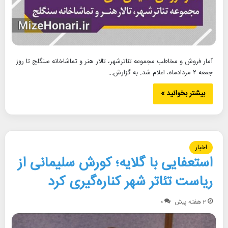
آمار فروش و مخاطب مجموعه تئاترشهر، تالار هنر و تماشاخانه سنگلج تا روز
جمعه ۲ مرداد‌ماه، اعلام شد. به گزارش…
بیشتر بخوانید »
اخبار
استعفایی با گلایه؛ کورش سلیمانی از
ریاست تئاتر شهر کناره‌گیری کرد
2 هفته پیش
۰