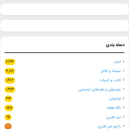
دسته بندی
اخبار
۶,۳۲۴
سینما و تئاتر
۴,۱۲۶
کتاب و ادبیات
۱,۴۸۶
موسیقی و هنرهای تجسمی
۱,۴۵۴
فراخوان
۳۰۴
نگاه هفته
۱۵۵
میز هنری
۶۵
رادیو میز هنری
۱۱