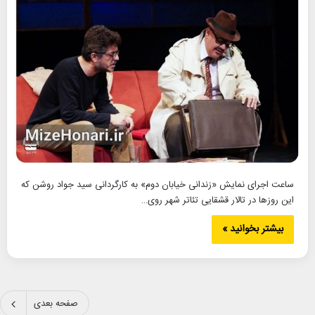
ساعت اجرای نمایش «زندانی خیابان دوم» به کارگردانی سید جواد روشن که
این روزها در تالار قشقایی تئاتر شهر روی…
بیشتر بخوانید »
صفحه بعدی