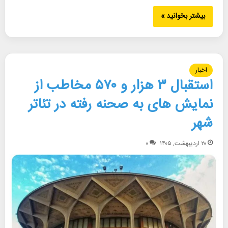
بیشتر بخوانید »
اخبار
استقبال ۳ هزار و ۵۷۰ مخاطب از
نمایش های به صحنه رفته در تئاتر
شهر
۲۰ اردیبهشت, ۱۴۰۵
۰