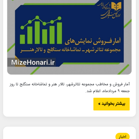
آمار فروش و مخاطب مجموعه تئاترشهر، تالار هنر و تماشاخانه سنگلج تا روز
جمعه ٩ مرداد‌ماه، اعلام شد.
بیشتر بخوانید »
اخبار