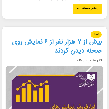
بیشتر بخوانید »
اخبار
بیش از ۷ هزار نفر از ۶ نمایش روی
صحنه دیدن کردند
2 هفته پیش
۰