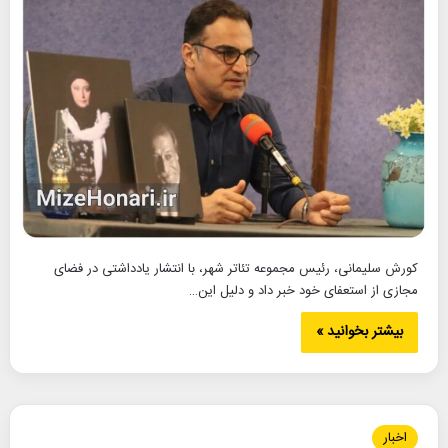
کورش سلیمانی، رئیس مجموعه تئاتر شهر، با انتشار یادداشتی در فضای
مجازی از استعفای خود خبر داد و دلیل این…
بیشتر بخوانید »
اخبار