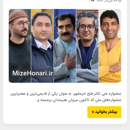
۲۳ خرداد, ۱۴۰۴
۱
جشنواره ملی تئاتر فتح خرمشهر، به عنوان یکی از قدیمی‌ترین و معتبرترین
جشنواره‌های ملی که تاکنون میزبان هنرمندان برجسته و…
بیشتر بخوانید »