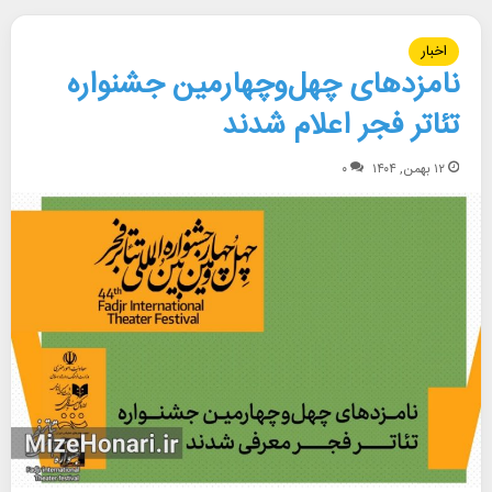
اخبار
نامزدهای چهل‌وچهارمین جشنواره
تئاتر فجر اعلام شدند
۱۲ بهمن, ۱۴۰۴
۰