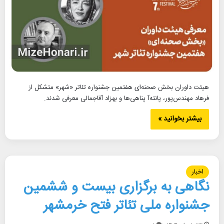
هیئت داوران بخش صحنه‌ای هفتمین جشنواره تئاتر «شهر» متشکل از
فرهاد مهندس‌پور، پانته‌آ پناهی‌ها و بهزاد آقاجمالی معرفی شدند.
بیشتر بخوانید »
اخبار
نگاهی به برگزاری بیست و ششمین
جشنواره ملی تئاتر فتح خرمشهر