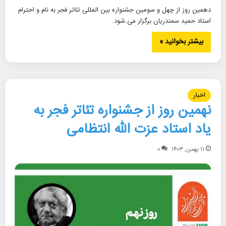
دهمین روز از چهل و سومین جشنواره بین المللی تئاتر فجر به نام و احترام
استاد حمید سمندریان برگزار می.شود.
بیشتر بخوانید »
اخبار
نهمین روز از جشنواره تئاتر فجر به
یاد استاد عزت الله انتظامی
۱۱ بهمن, ۱۴۰۳
۰