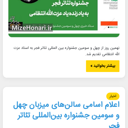
نهمین روز از چهل و سومین جشنواره بین المللی تئاتر فجر به استاد عزت
الله انتظامی تقدیم شد.
بیشتر بخوانید »
اخبار
اعلام اسامی سالن‌های میزبان چهل
و سومین جشنواره بین‌المللی تئاتر
فجر