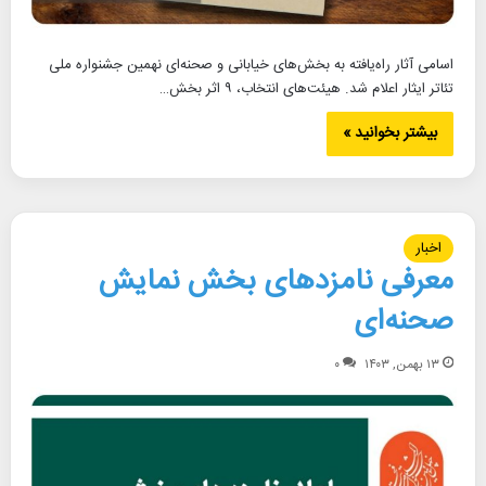
اسامی آثار راه‌یافته به بخش‌های خیابانی و صحنه‌ای نهمین جشنواره ملی
تئاتر ایثار اعلام شد. هیئت‌های انتخاب، ۹ اثر بخش…
بیشتر بخوانید »
اخبار
معرفی نامزدهای بخش نمایش
صحنه‌ای
۱۳ بهمن, ۱۴۰۳
۰