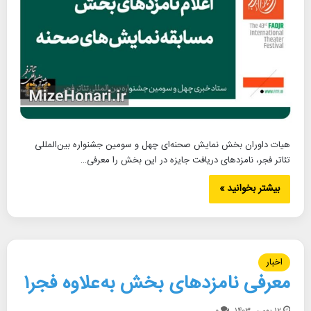
هیات داوران بخش نمایش صحنه‌ای چهل و سومین جشنواره بین‌المللی
تئاتر فجر، نامزدهای دریافت جایزه در این بخش را معرفی…
بیشتر بخوانید »
اخبار
معرفی نامزدهای بخش به‌علاوه فجر۱
۱۲ بهمن, ۱۴۰۳
۰