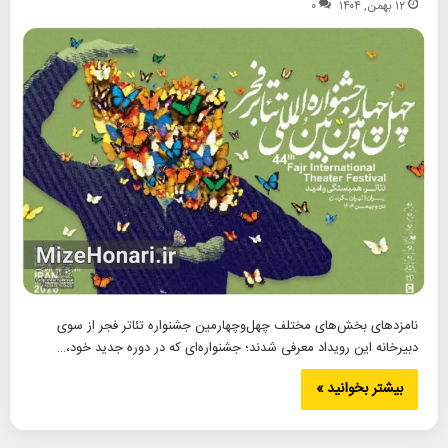
۱۲ بهمن, ۱۴۰۴
۰
نامزدهای بخش‌های مختلف چهل‌وچهارمین جشنواره تئاتر فجر از سوی
دبیرخانه این رویداد معرفی شدند؛ جشنواره‌ای که در دوره جدید خود،…
بیشتر بخوانید »