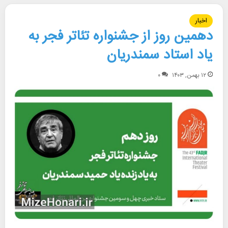
اخبار
دهمین روز از جشنواره تئاتر فجر به
یاد استاد سمندریان
۱۲ بهمن, ۱۴۰۳
۰