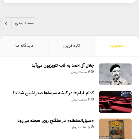
صفحه بعدی
محبوب
تازه ترین
دیدگاه ها
جلال آل‌احمد به قاب تلویزیون می‌آید
4 ساعت پیش
کدام فیلم‌ها در گیشه سینماها صدرنشین شدند؟
4 ساعت پیش
«سبیل‌السلطنه» در سنگلج روی صحنه می‌رود
5 ساعت پیش