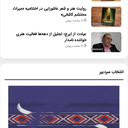
روایت هنر و شعر عاشورایی در اختتامیه «میراث
محتشم کاشانی»
7 ساعت پیش
عیادت از ایرج؛ تجلیل از دهه‌ها فعالیت هنری
خواننده نامدار
8 ساعت پیش
انتخاب سردبیر