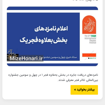
نامزدهای دریافت جایزه در بخش به‌علاوه فجر ۱ در چهل و سومین جشنواره
بین‌المللی تئاتر فجر معرفی شدند.
بیشتر بخوانید »