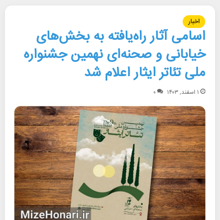
اخبار
اسامی آثار راه‌یافته به بخش‌های
خیابانی و صحنه‌ای نهمین جشنواره
ملی تئاتر ایثار اعلام شد
۱ اسفند, ۱۴۰۳
۰