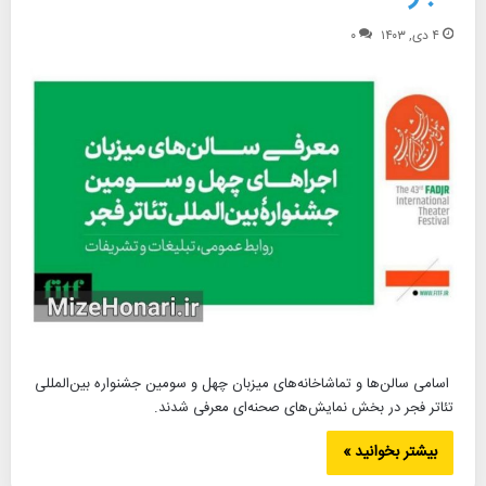
۴ دی, ۱۴۰۳
۰
اسامی سالن‌ها و تماشاخانه‌های میزبان چهل و سومین جشنواره بین‌المللی
تئاتر فجر در بخش نمایش‌های صحنه‌ای معرفی شدند.
بیشتر بخوانید »