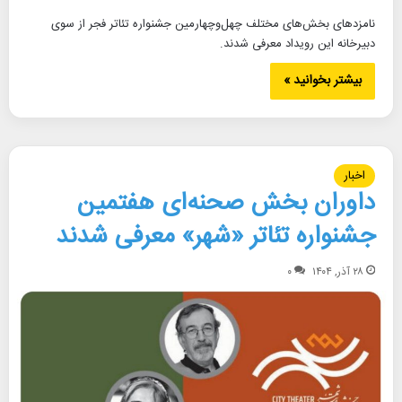
نامزدهای بخش‌های مختلف چهل‌وچهارمین جشنواره تئاتر فجر از سوی
دبیرخانه این رویداد معرفی شدند.
بیشتر بخوانید »
اخبار
داوران بخش صحنه‌ای هفتمین
جشنواره تئاتر «شهر» معرفی شدند
۲۸ آذر, ۱۴۰۴
۰