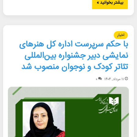
بیشتر بخوانید »
اخبار
با حکم سرپرست اداره کل هنرهای
نمایشی دبیر جشنواره بین‌المللی
تئاتر کودک و نوجوان منصوب شد
۱۱ مرداد, ۱۴۰۴
۰