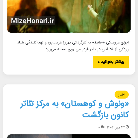
اپرای عروسکی «حافظ» به کارگردانی بهروز غریب‌پور و تهیه‌کنندگی بنیاد
رودکی از ۲۵ آبان در تالار فردوسی روی صحنه می‌رود.
بیشتر بخوانید »
اخبار
«ونوش و کوهستان» به مرکز تئاتر
کانون بازگشت
۱۳ مهر, ۱۴۰۴
۰