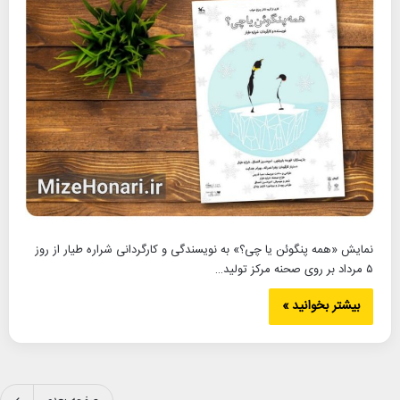
نمایش «همه پنگوئن یا چی؟»‌ به نویسندگی و کارگردانی شراره طیار از روز
۵ مرداد بر روی صحنه مرکز تولید…
بیشتر بخوانید »