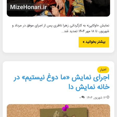
نمایش «اوکاپی» به کارگردانی زهرا ناظری پس از اجرای موفق در مرداد و
شهریور، تا ۱۸ مهر ۱۴۰۴ تمدید شد…
بیشتر بخوانید »
اخبار
اجرای نمایش «ما دوغ نیستیم» در
خانه نمایش دا
۱۶ شهریور, ۱۴۰۴
۰