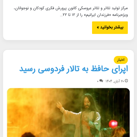
مرکز تولید تئاتر و تئاتر عروسکی کانون پرورش فکری کودکان و نوجوانان،
ویژه‌برنامه «فرزندان ایرانیم» را از ۱۲ تا ۲۲…
بیشتر بخوانید »
اخبار
اپرای حافظ به تالار فردوسی رسید
۲۰ آبان, ۱۴۰۴
۰