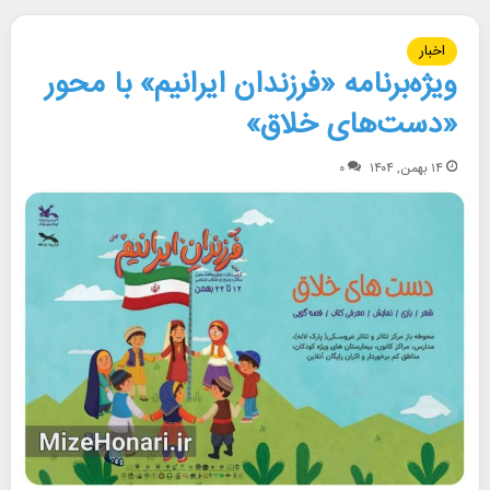
اخبار
ویژه‌برنامه «فرزندان ایرانیم» با محور
«دست‌های خلاق»
۱۴ بهمن, ۱۴۰۴
۰