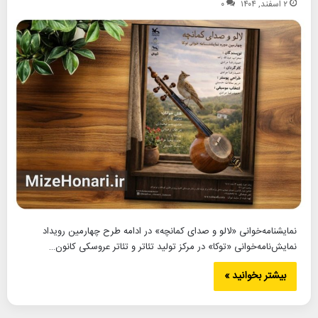
۲ اسفند, ۱۴۰۴
۰
نمایشنامه‌خوانی «لالو و صدای کمانچه» در ادامه طرح چهارمین رویداد
نمایش‌نامه‌خوانی «توکا» در مرکز تولید تئاتر و تئاتر عروسکی کانون…
بیشتر بخوانید »