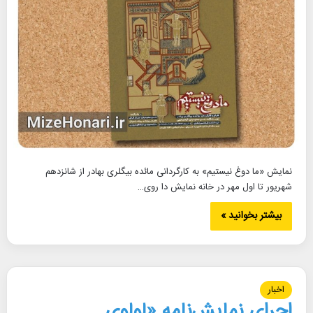
نمایش «ما دوغ نیستیم» به کارگردانی مائده بیگلری بهادر از شانزدهم
شهریور تا اول مهر در خانه نمایش دا روی…
بیشتر بخوانید »
اخبار
اجرای نمایش‌نامه «لولوی