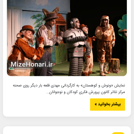
نمایش «ونوش و کوهستان» به کارگردانی مهدی قلعه بار دیگر روی صحنه
مرکز تئاتر کانون پرورش فکری کودکان و نوجوانان…
بیشتر بخوانید »