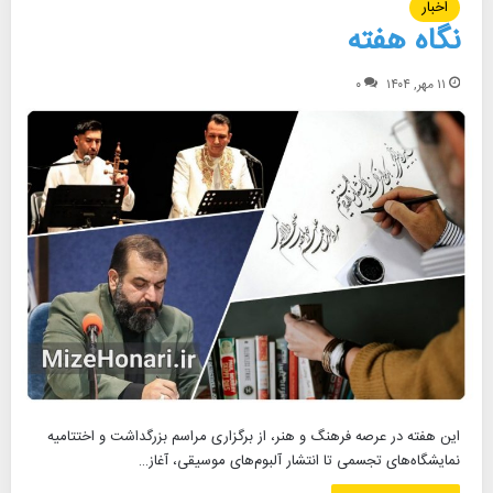
اخبار
نگاه هفته
۱۱ مهر, ۱۴۰۴
۰
این هفته در عرصه فرهنگ و هنر، از برگزاری مراسم بزرگداشت و اختتامیه
نمایشگاه‌های تجسمی تا انتشار آلبوم‌های موسیقی، آغاز…