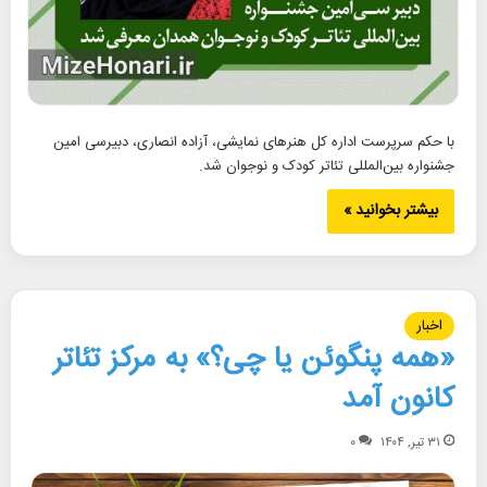
با حکم سرپرست اداره کل هنرهای نمایشی، آزاده انصاری، دبیرسی امین
جشنواره بین‌المللی تئاتر کودک و نوجوان شد.
بیشتر بخوانید »
اخبار
«همه پنگوئن یا چی؟» به مرکز تئاتر
کانون آمد
۳۱ تیر, ۱۴۰۴
۰