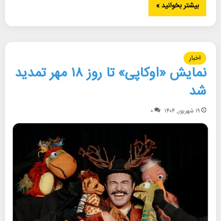
بیشتر بخوانید »
اخبار
نمایش «اوکاپی» تا روز ۱۸ مهر تمدید
شد
۱۹ شهریور, ۱۴۰۴
۰