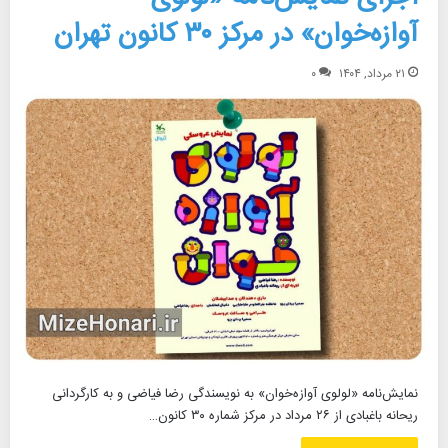
آوازه‌خوان» در مرکز ۳۰ کانون تهران
۲۱ مرداد, ۱۴۰۴
۰
نمایش‌نامه «لولوی آوازه‌خوان» به نویسندگی رضا فیاضی و به کارگردانی
ریحانه باغبادی از ۲۶ مرداد در مرکز شماره ۳۰ کانون…