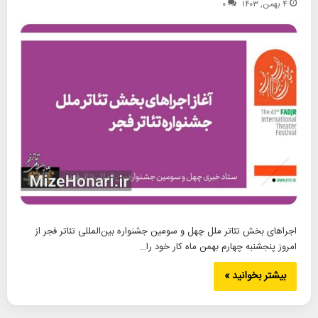
۴ بهمن, ۱۴۰۳
۰
اجراهای بخش تئاتر ملل چهل و سومین جشنواره بین‌المللی تئاتر فجر از
امروز پنجشنبه چهارم بهمن ماه کار خود را…
بیشتر بخوانید »