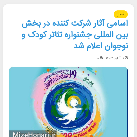
اخبار
اسامی آثار شرکت کننده در بخش
بین المللی جشنواره تئاتر کودک و
نوجوان اعلام شد
۱۱ آبان, ۱۴۰۳
۰