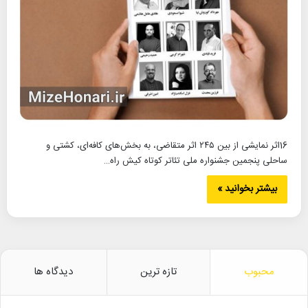
16اثر نمایشی از بین ۲۴۵ اثر متقاضی، به بخش‌های کافه‌ای، کشتی و
ساحلی پنجمین جشنواره ملی تئاتر کوتاه کیش راه…
بیشتر بخوانید »
محبوب
تازه ترین
دیدگاه ها