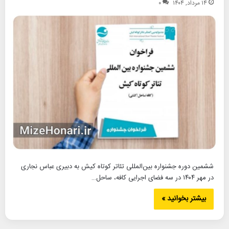
۱۴ مرداد, ۱۴۰۴
۰
ششمین دوره جشنواره بین‌المللی تئاتر کوتاه کیش به دبیری عباس نجاری
در مهر ۱۴۰۴ در سه فضای اجرایی کافه، ساحل…
بیشتر بخوانید »