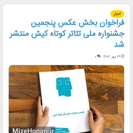
اخبار
فراخوان بخش عکس پنجمین
جشنواره ملی تئاتر کوتاه کیش منتشر
شد
۲۹ مهر, ۱۴۰۳
۰