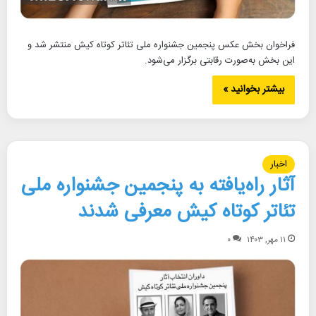
فراخوان بخش عکس پنجمین جشنواره ملی تئاتر کوتاه کیش منتشر شد و
این بخش به‌صورت رقابتی برگزار می‌شود.
بیشتر بخوانید »
اخبار
آثار راه‌یافته به پنجمین جشنواره ملی
تئاتر کوتاه کیش معرفی شدند
۱۱ مهر, ۱۴۰۳
۰