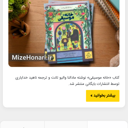
کتاب «خانه موسیقی» نوشته مادالنا والیو تانت و ترجمه ناهید خدایاری
توسط انتشارات بایگانی منتشر شد.
بیشتر بخوانید »