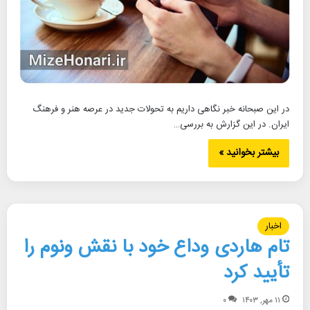
در این صبحانه خبر نگاهی داریم به تحولات جدید در عرصه هنر و فرهنگ
ایران. در این گزارش به بررسی…
بیشتر بخوانید »
اخبار
تام هاردی وداع خود با نقش ونوم را
تأیید کرد
۱۱ مهر, ۱۴۰۳
۰