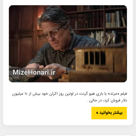
فیلم «مرتد» با بازی هیو گرنت در اولین روز اکران خود بیش از ۱۰ میلیون
دلار فروش کرد، در حالی…
بیشتر بخوانید »