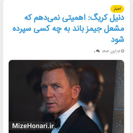
اخبار
دنیل کریگ: اهمیتی نمی‌دهم که
مشعل جیمز باند به چه کسی سپرده
شود
۱۶ آبان, ۱۴۰۳
۰