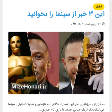
اخبار
این ۳ خبر از سینما را بخوانید
۲۴ اردیبهشت, ۱۴۰۳
۰
به گزارش میزهنری ،در این شماره، نگاهی به تازه‌ترین تحولات دنیای سینما
می‌اندازیم،از تریلر جنایی جدید با بازی تام هاردی…