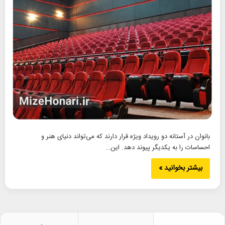
بانوان در آستانه دو رویداد ویژه قرار دارند که می‌تواند دنیای هنر و
احساسات را به یکدیگر پیوند دهد. این…
بیشتر بخوانید »