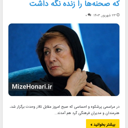
که صحنه‌ها را زنده نگه داشت
۲۳ شهریور, ۱۴۰۳
۰
در مراسمی پرشکوه و احساسی که صبح امروز مقابل تالار وحدت برگزار شد،
هنرمندان و مدیران فرهنگی گرد هم آمدند…
بیشتر بخوانید »