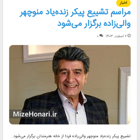
اخبار
مراسم تشییع پیکر زنده‌یاد منوچهر
والی‌زاده برگزار می‌شود
۲ اسفند, ۱۴۰۳
۰
تشییع پیکر زنده‌یاد منوچهر والی‌زاده فردا از خانه هنرمندان برگزار می‌شود.