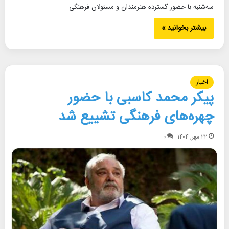
سه‌شنبه با حضور گسترده هنرمندان و مسئولان فرهنگی…
بیشتر بخوانید »
اخبار
پیکر محمد کاسبی با حضور
چهره‌های فرهنگی تشییع شد
۲۲ مهر, ۱۴۰۴
۰