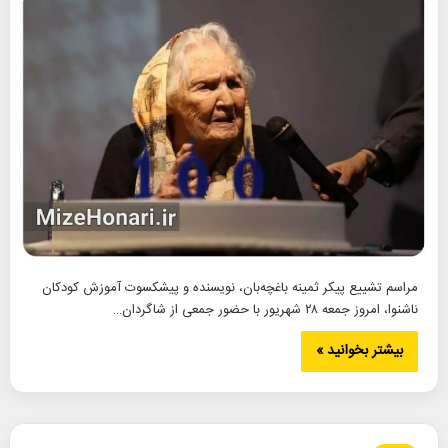
مراسم تشییع پیکر ثمینه باغچه‌بان، نویسنده و پیشکسوت آموزش کودکان
ناشنوا، امروز جمعه ۲۸ شهریور با حضور جمعی از شاگردان…
بیشتر بخوانید »