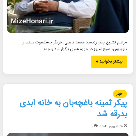
مراسم تشییع پیکر زنده‌یاد محمد کاسبی، بازیگر پیشکسوت سینما و
تلویزیون، صبح امروز در حوزه هنری برگزار شد و جمعی…
بیشتر بخوانید »
اخبار
پیکر ثمینه باغچه‌بان به خانه ابدی
بدرقه شد
۲۸ شهریور, ۱۴۰۴
۰