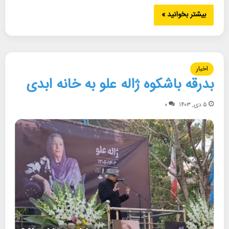
بیشتر بخوانید »
اخبار
بدرقه باشکوه ژاله علو به خانه ابدی
۵ دی, ۱۴۰۳
۰