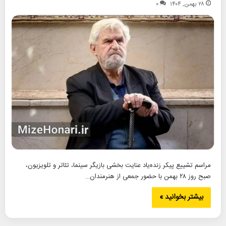
۲۸ بهمن, ۱۴۰۴
۰
مراسم تشییع پیکر زنده‌یاد عنایت بخشی بازیگر سینما، تئاتر و تلویزیون،
صبح روز ۲۸ بهمن با حضور جمعی از هنرمندان…
بیشتر بخوانید »