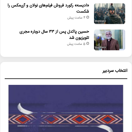
«ادیسه» رکورد فروش فیلم‌های نولان و آی‌مکس را
شکست
4 ساعت پیش
حسین پاکدل پس از ۳۳ سال دوباره مجری
تلویزیون شد
5 ساعت پیش
انتخاب سردبیر