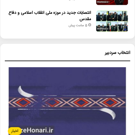
انتصابات جدید در موزه ملی انقلاب اسلامی و دفاع
مقدس
5 ساعت پیش
انتخاب سردبیر
اخبار