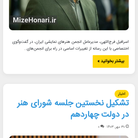
اسرافیل فرج‌اللهی، مدیرعامل انجمن هنرهای نمایشی ایران، در گفت‌وگوی
اختصاصی با این رسانه از تغییرات اساسی در راه برای انجمن‌های…
بیشتر بخوانید »
اخبار
تشکیل نخستین جلسه شورای هنر
در دولت چهاردهم
۳۰ مهر, ۱۴۰۳
۰