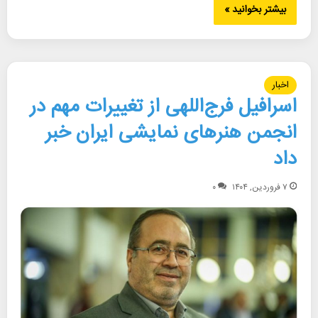
بیشتر بخوانید »
اخبار
اسرافیل فرج‌اللهی از تغییرات مهم در
انجمن هنرهای نمایشی ایران خبر
داد
۷ فروردین, ۱۴۰۴
۰