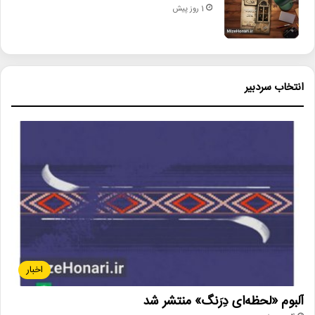
1 روز پیش
انتخاب سردبیر
اخبار
آلبوم «لحظه‌ای دِرَنگ» منتشر شد