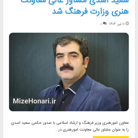
سعید اسدی مشاور عالی معاونت
هنری وزارت فرهنگ شد
۱۱ تیر, ۱۴۰۴
۰
معاون امورهنری وزیر فرهنگ و ارشاد اسلامی با صدور حکمی سعید اسدی
را به عنوان مشاور عالی معاونت امورهنری در…