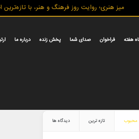
میز هنری؛ روایت روز فرهنگ و هنر، با تازه‌ترین اخبا
اه هفته
فراخوان
صدای شما
پخش زنده
درباره ما
ارتب
محبوب
تازه ترین
دیدگاه ها