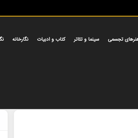
نرهای تجسمی
سینما و تئاتر
کتاب و ادبیات
نگارخانه
نگ