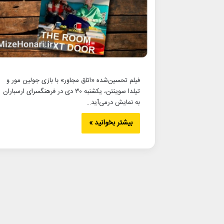
فیلم تحسین‌شده «اتاق مجاور» با بازی جولین مور و
تیلدا سوینتن، یکشنبه ۳۰ دی در فرهنگسرای ارسباران
به نمایش درمی‌آید…
بیشتر بخوانید »