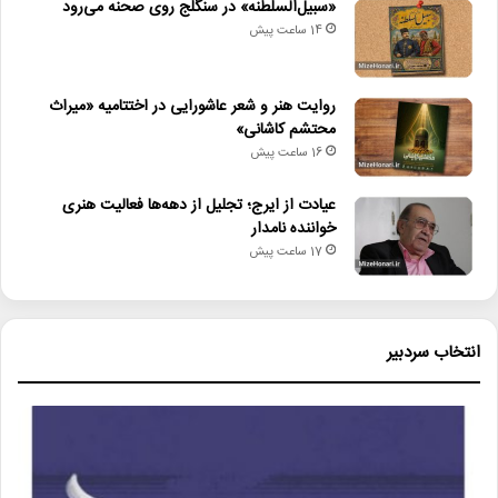
«سبیل‌السلطنه» در سنگلج روی صحنه می‌رود
14 ساعت پیش
روایت هنر و شعر عاشورایی در اختتامیه «میراث
محتشم کاشانی»
16 ساعت پیش
عیادت از ایرج؛ تجلیل از دهه‌ها فعالیت هنری
خواننده نامدار
17 ساعت پیش
انتخاب سردبیر