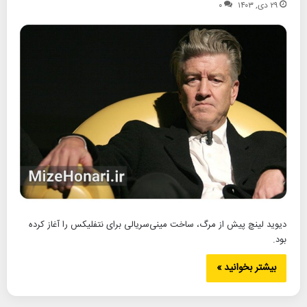
۲۹ دی, ۱۴۰۳
۰
دیوید لینچ پیش از مرگ، ساخت مینی‌سریالی برای نتفلیکس را آغاز کرده
بود.
بیشتر بخوانید »