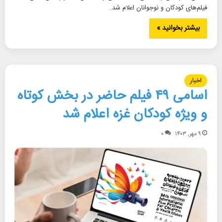
فیلم‌های کودکان و نوجوانان اعلام شد.
بیشتر بخوانید »
اخبار
اسامی ۴۹ فیلم حاضر در بخش‌ کوتاه
و ویژه کودکان غزه اعلام شد
۹ مهر, ۱۴۰۳
۰