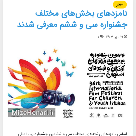
اخبار
نامزدهای بخش‌های مختلف
جشنواره سی و ششم معرفی شدند
۱۹ مهر, ۱۴۰۳
۰
اسامی نامزدهای رشته‌های مختلف سی و ششمین جشنواره بین‌المللی