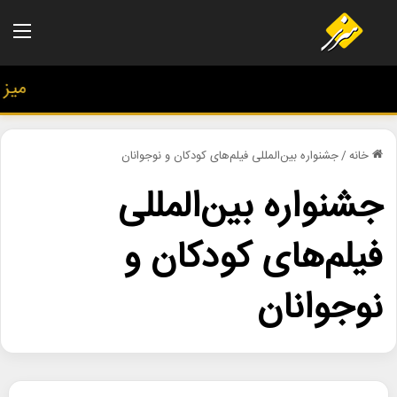
منو
میز هنر
خانه
/
جشنواره بین‌المللی فیلم‌های کودکان و نوجوانان
جشنواره بین‌المللی
فیلم‌های کودکان و
نوجوانان