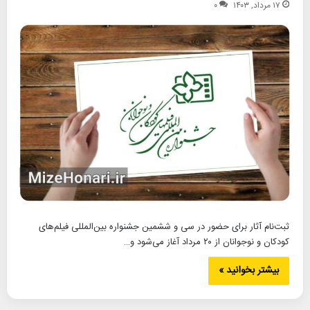
۱۷ مرداد, ۱۴۰۳
۰
ثبت‌نام آثار برای حضور در سی و ششمین جشنواره بین‌المللی فیلم‌های
کودکان و نوجوانان از ۲۰ مرداد آغاز می‌شود و…
بیشتر بخوانید »