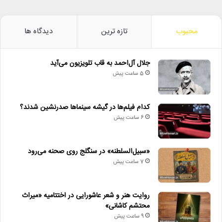
محبوب
تازه ترین
دیدگاه ها
جلال آل‌احمد به قاب تلویزیون می‌آید
5 ساعت پیش
کدام فیلم‌ها در گیشه سینماها صدرنشین شدند؟
6 ساعت پیش
«سبیل‌السلطنه» در سنگلج روی صحنه می‌رود
7 ساعت پیش
روایت هنر و شعر عاشورایی در اختتامیه «میراث
محتشم کاشانی»
9 ساعت پیش