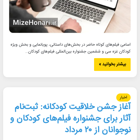
اسامی فیلم‌های کوتاه حاضر در بخش‌های داستانی، پویانمایی و بخش ویژه
کودکان غزه سی و ششمین جشنواره بین‌المللی فیلم‌های کودکان…
بیشتر بخوانید »
اخبار
آغاز جشن خلاقیت کودکانه: ثبت‌نام
آثار برای جشنواره فیلم‌های کودکان و
نوجوانان از ۲۰ مرداد