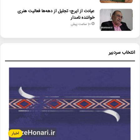
عیادت از ایرج؛ تجلیل از دهه‌ها فعالیت هنری
خواننده نامدار
10 ساعت پیش
انتخاب سردبیر
اخبار