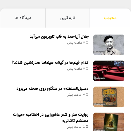
محبوب
تازه ترین
دیدگاه ها
جلال آل‌احمد به قاب تلویزیون می‌آید
2 ساعت پیش
کدام فیلم‌ها در گیشه سینماها صدرنشین شدند؟
2 ساعت پیش
«سبیل‌السلطنه» در سنگلج روی صحنه می‌رود
3 ساعت پیش
روایت هنر و شعر عاشورایی در اختتامیه «میراث
محتشم کاشانی»
5 ساعت پیش