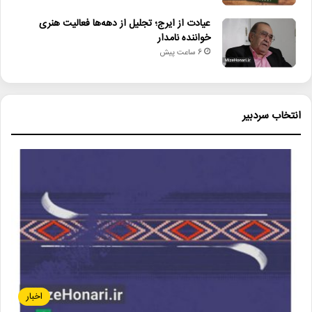
عیادت از ایرج؛ تجلیل از دهه‌ها فعالیت هنری
خواننده نامدار
6 ساعت پیش
انتخاب سردبیر
اخبار