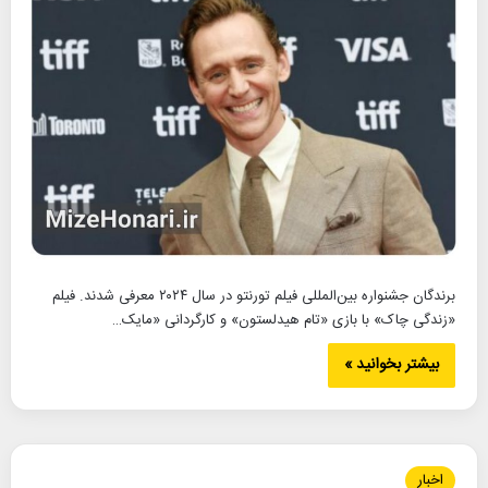
برندگان جشنواره بین‌المللی فیلم تورنتو در سال ۲۰۲۴ معرفی شدند. فیلم
«زندگی چاک» با بازی «تام هیدلستون» و کارگردانی «مایک…
بیشتر بخوانید »
اخبار