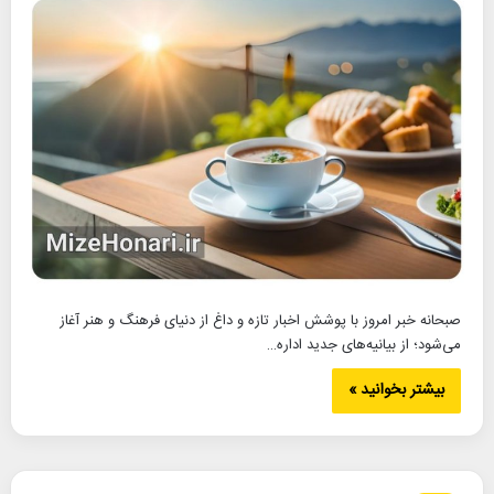
صبحانه خبر امروز با پوشش اخبار تازه و داغ از دنیای فرهنگ و هنر آغاز
می‌شود؛ از بیانیه‌های جدید اداره…
بیشتر بخوانید »