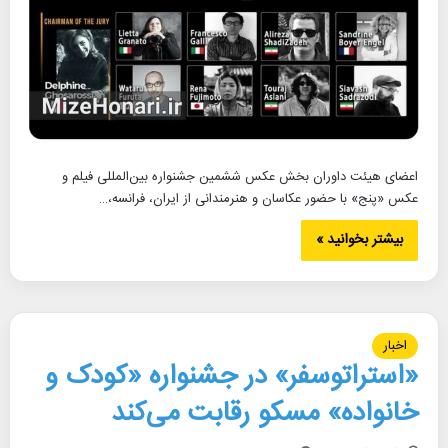
اعضای هیئت داوران بخش عکس ششمین جشنواره بین‌المللی فیلم و
عکس «پنج» با حضور عکاسان و هنرمندانی از ایران، فرانسه،…
بیشتر بخوانید »
اخبار
«استراتوسفر» در جشنواره «کودک و
خانواده» مسکو رقابت می‌کند