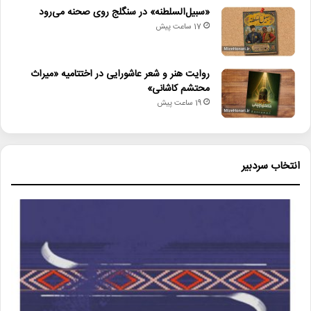
«سبیل‌السلطنه» در سنگلج روی صحنه می‌رود
17 ساعت پیش
روایت هنر و شعر عاشورایی در اختتامیه «میراث
محتشم کاشانی»
19 ساعت پیش
انتخاب سردبیر