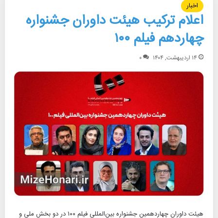
اخبار
اعلام ترکیب هیئت داوران جشنواره
چهاردهم فیلم ۱۰۰
۱۴ اردیبهشت, ۱۴۰۴
۰
هیئت داوران چهاردهمین جشنواره بین‌المللی فیلم ۱۰۰ در دو بخش ملی و