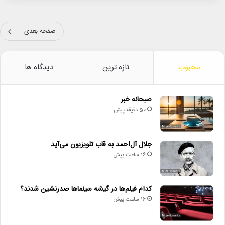
صفحه بعدی
محبوب
تازه ترین
دیدگاه ها
صبحانه خبر
50 دقیقه پیش
جلال آل‌احمد به قاب تلویزیون می‌آید
16 ساعت پیش
کدام فیلم‌ها در گیشه سینماها صدرنشین شدند؟
16 ساعت پیش