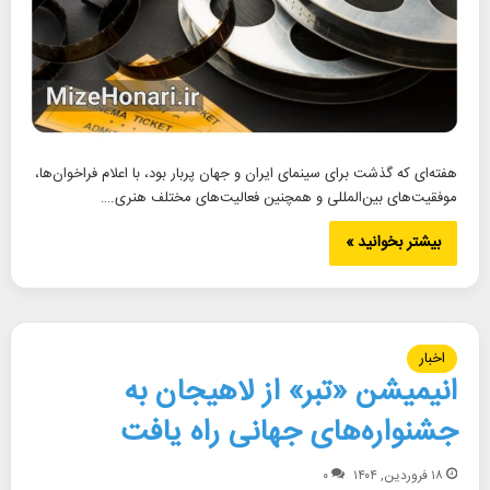
هفته‌ای که گذشت برای سینمای ایران و جهان پربار بود، با اعلام فراخوان‌ها،
موفقیت‌های بین‌المللی و همچنین فعالیت‌های مختلف هنری.…
بیشتر بخوانید »
اخبار
انیمیشن «تبر» از لاهیجان به
جشنواره‌های جهانی راه یافت
۱۸ فروردین, ۱۴۰۴
۰