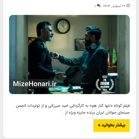
۲۲ اسفند, ۱۴۰۳
۰
فیلم کوتاه «تنها کنار هم» به کارگردانی امید میرزائی و از تولیدات انجمن
سینمای جوانان ایران برنده جایزه ویژه از…
بیشتر بخوانید »