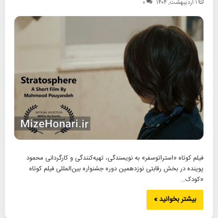
۱ اردیبهشت, ۱۴۰۴
۰
فیلم کوتاه «استراتوسفر» به نویسندگی، تهیه‌کنندگی و کارگردانی محمود
پوینده در بخش رقابتی نوزدهمین دوره جشنواره بین‌المللی فیلم کوتاه
«کودک…
بیشتر بخوانید »