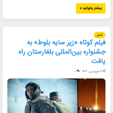
بیشتر بخوانید »
اخبار
فیلم کوتاه «زیر سایه بلوط» به
جشنواره بین‌المللی بلغارستان راه
یافت
۱۶ فروردین, ۱۴۰۴
۰