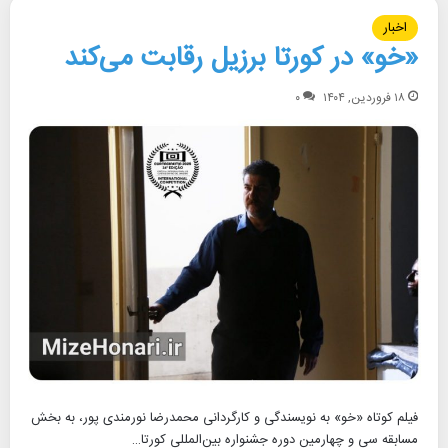
اخبار
«خو» در کورتا برزیل رقابت می‌کند
۱۸ فروردین, ۱۴۰۴
۰
فیلم کوتاه «خو» به نویسندگی و کارگردانی محمدرضا نورمندی‌ پور، به بخش
مسابقه سی و چهارمین دوره جشنواره بین‌المللی کورتا…