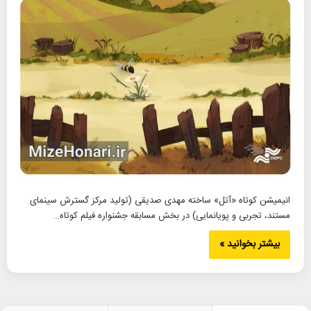
انیمیشن کوتاه «آتل» ساخته مهدی صدیقی (تولید مرکز گسترش سینمای
مستند، تجربی و پویانمایی) در بخش مسابقه جشنواره فیلم کوتاه…
بیشتر بخوانید »