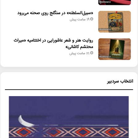
«سبیل‌السلطنه» در سنگلج روی صحنه می‌رود
19 ساعت پیش
روایت هنر و شعر عاشورایی در اختتامیه «میراث
محتشم کاشانی»
21 ساعت پیش
انتخاب سردبیر