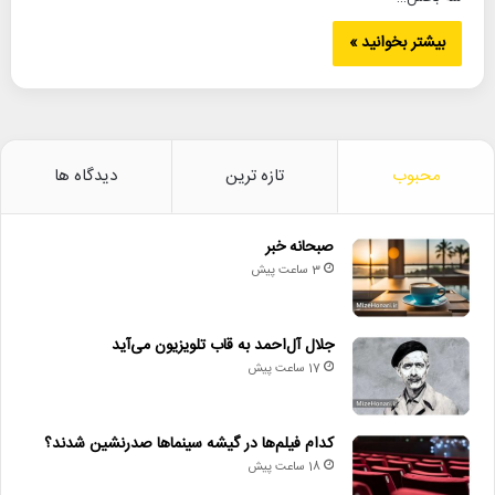
بیشتر بخوانید »
محبوب
تازه ترین
دیدگاه ها
صبحانه خبر
3 ساعت پیش
جلال آل‌احمد به قاب تلویزیون می‌آید
17 ساعت پیش
کدام فیلم‌ها در گیشه سینماها صدرنشین شدند؟
18 ساعت پیش