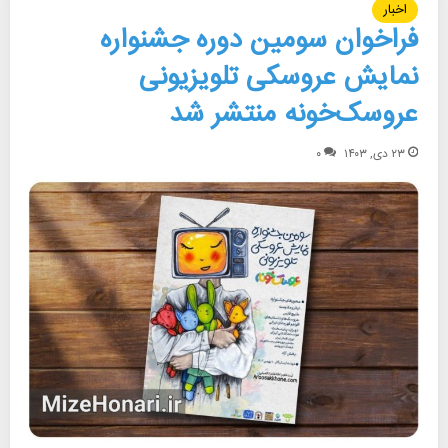
اخبار
فراخوان سومین دوره جشنواره
نمایش عروسکی تلویزیونی
عروسک‌خونه منتشر شد
۲۳ دی, ۱۴۰۳
۰