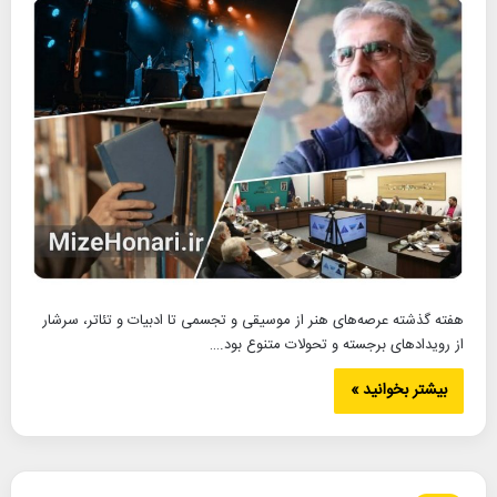
هفته گذشته عرصه‌های هنر از موسیقی و تجسمی تا ادبیات و تئاتر، سرشار
از رویدادهای برجسته و تحولات متنوع بود.…
بیشتر بخوانید »