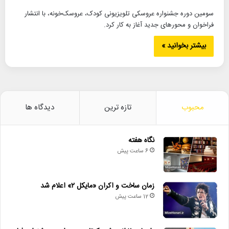
سومین دوره جشنواره عروسکی تلویزیونی کودک، عروسک‌خونه، با انتشار
فراخوان و محورهای جدید آغاز به کار کرد.
بیشتر بخوانید »
محبوب
تازه ترین
دیدگاه ها
نگاه هفته
6 ساعت پیش
زمان ساخت و اکران «مایکل ۲» اعلام شد
12 ساعت پیش