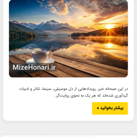
در این صبحانه خبر، رویدادهایی از دل موسیقی، سینما، تئاتر و ادبیات
گردآوری شده‌اند که هر یک به نحوی روایت‌گر…
بیشتر بخوانید »