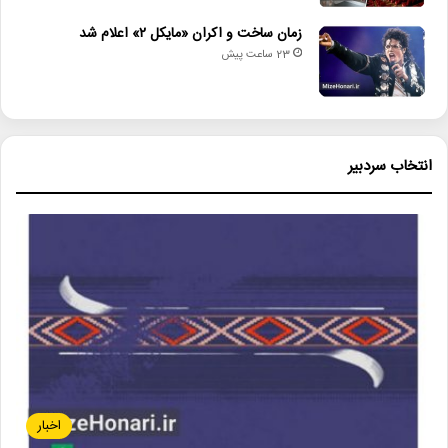
زمان ساخت و اکران «مایکل ۲» اعلام شد
23 ساعت پیش
انتخاب سردبیر
اخبار