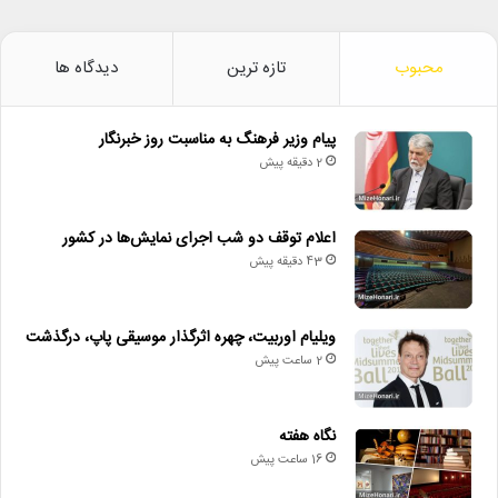
محبوب
تازه ترین
دیدگاه ها
پیام وزیر فرهنگ به مناسبت روز خبرنگار
2 دقیقه پیش
اعلام توقف دو شب اجرای نمایش‌ها در کشور
43 دقیقه پیش
ویلیام اوربیت، چهره اثرگذار موسیقی پاپ، درگذشت
2 ساعت پیش
نگاه هفته
16 ساعت پیش