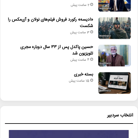
2 ساعت پیش
«ادیسه» رکورد فروش فیلم‌های نولان و آی‌مکس را
شکست
3 ساعت پیش
حسین پاکدل پس از ۳۳ سال دوباره مجری
تلویزیون شد
4 ساعت پیش
بسته خبری
15 ساعت پیش
انتخاب سردبیر