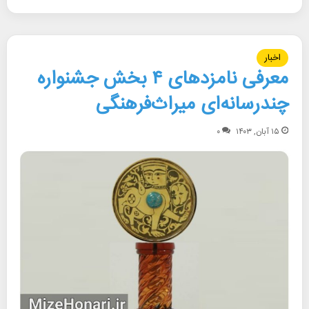
اخبار
معرفی نامزدهای ۴ بخش جشنواره
چندرسانه‌ای میراث‌فرهنگی
۱۵ آبان, ۱۴۰۳
۰