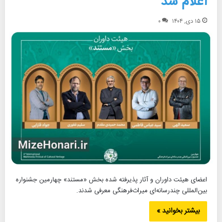
اعلام شد
۱۵ دی, ۱۴۰۴
۰
اعضای هیئت داوران و آثار پذیرفته شده بخش «مستند» چهارمین جشنواره
بین‌المللی چندرسانه‌ای میراث‌فرهنگی معرفی شدند.
بیشتر بخوانید »