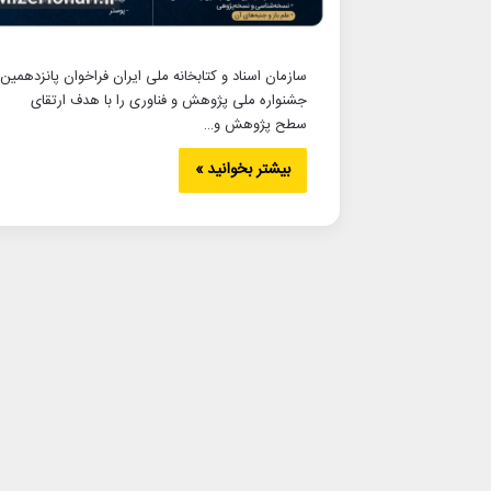
سازمان اسناد و کتابخانه ملی ایران فراخوان پانزدهمین
جشنواره ملی پژوهش و فناوری را با هدف ارتقای
سطح پژوهش و…
بیشتر بخوانید »