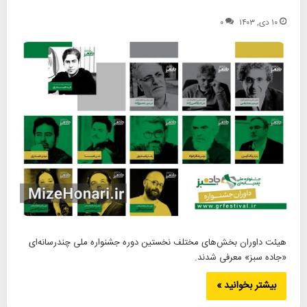
۱۰ دی, ۱۴۰۳
۰
هیئت داوران بخش‌های مختلف نخستین دوره جشنواره ملی چندرسانه‌ای
«جاده سبز» معرفی شدند.
بیشتر بخوانید »