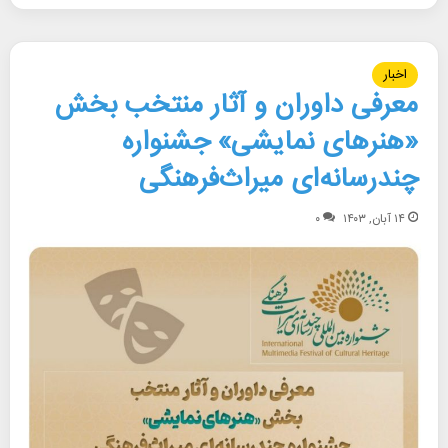
اخبار
معرفی داوران و آثار منتخب بخش
«هنرهای نمایشی» جشنواره
چندرسانه‌ای میراث‌فرهنگی
۱۴ آبان, ۱۴۰۳
۰