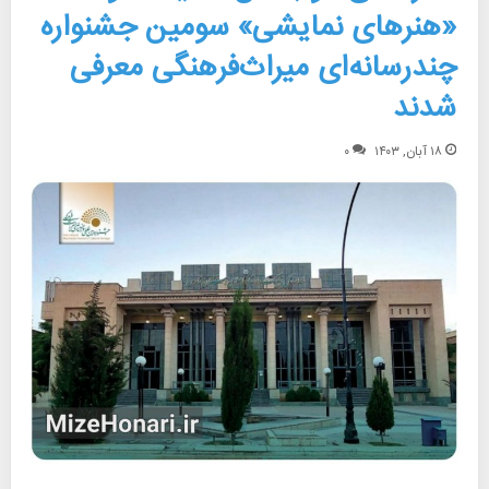
«هنرهای نمایشی» سومین جشنواره
چندرسانه‌ای میراث‌فرهنگی معرفی
شدند
۱۸ آبان, ۱۴۰۳
۰