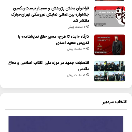
فراخوان بخش پژوهش و سمینار بیست‌ویکمین
جشنواره بین‌المللی نمایش عروسکی تهران-مبارک
منتشر شد
2 ساعت پیش
کارگاه «ایده تا طرح؛ مسیر خلق نمایشنامه» با
تدریس سعید اسدی
3 ساعت پیش
انتصابات جدید در موزه ملی انقلاب اسلامی و دفاع
مقدس
5 ساعت پیش
انتخاب سردبیر