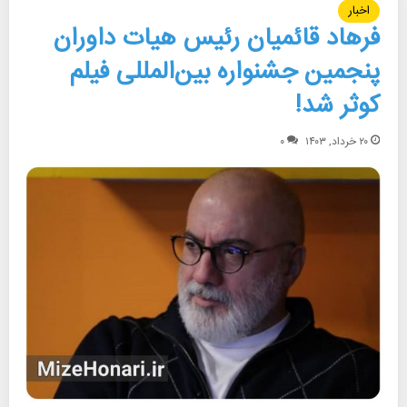
اخبار
فرهاد قائمیان رئیس هیات داوران
پنجمین جشنواره بین‌المللی فیلم
کوثر شد!
۲۰ خرداد, ۱۴۰۳
۰