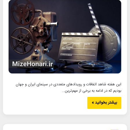
این هفته شاهد اتفاقات و رویدادهای متعددی در سینمای ایران و جهان
بودیم که در ادامه به برخی از مهم‌ترین…
بیشتر بخوانید »