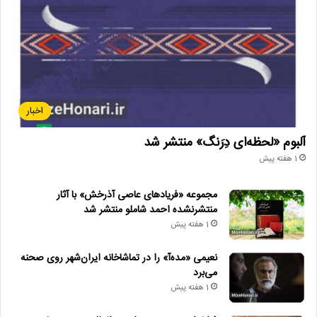
اخبار
آلبوم «لحظه‌ای دِرَنگ» منتشر شد
1 هفته پیش
مجموعه «فریادهای عاصی آذرخش» با آثار
منتشرنشده احمد شاملو منتشر شد
1 هفته پیش
نعیمی «مده‌آ» را در تماشاخانه ایران‌شهر روی صحنه
می‌برد
1 هفته پیش