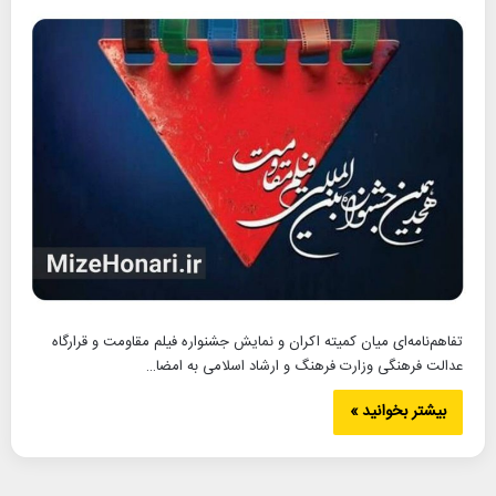
تفاهم‌نامه‌ای میان کمیته اکران و نمایش جشنواره فیلم مقاومت و قرارگاه
عدالت فرهنگی وزارت فرهنگ و ارشاد اسلامی به امضا…
بیشتر بخوانید »