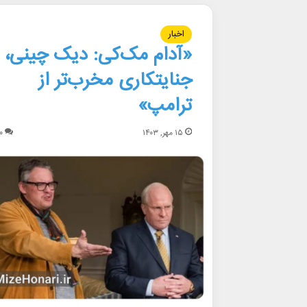
اخبار
«آدام مک‌کی: دیک چینی،
جنایتکاری مخرب‌تر از
ترامپ»
۱۵ مهر, ۱۴۰۳
۰