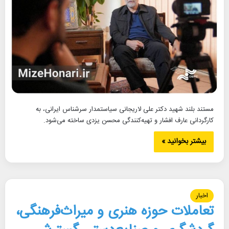
مستند بلند شهید دکتر علی لاریجانی سیاستمدار سرشناس ایرانی، به
کارگردانی عارف افشار و تهیه‌کنندگی محسن یزدی ساخته می‌شود.
بیشتر بخوانید »
اخبار
تعاملات حوزه هنری و میراث‌فرهنگی،