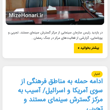
در بازدید رئیس سازمان سینمایی از مرکز گسترش سینمای مستند، تجربی و
پویانمایی، گزارشی از فعالیت‌های مرکز در جنگ رمضان…
بیشتر بخوانید »
اخبار
ادامه حمله به مناطق فرهنگی از
سوی آمریکا و اسرائیل/ آسیب به
مرکز گسترش سینمای مستند و
تجربی