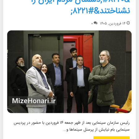
نشناختند&#۸۲۲۱;
۱۴ فروردین, ۱۴۰۵
۰
رئیس سازمان سینمایی بعد از ظهر جمعه ۱۴ فروردین با حضور در پردیس
سینمایی بام نیایش از پرسنل سینماها و…