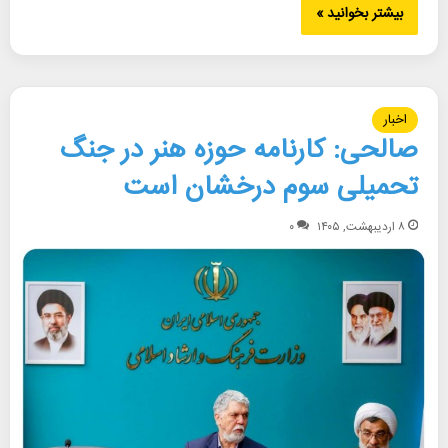
بیشتر بخوانید »
اخبار
صالحی: کارنامه حوزه هنر در جنگ
تحمیلی سوم درخشان است
۸ اردیبهشت, ۱۴۰۵
۰