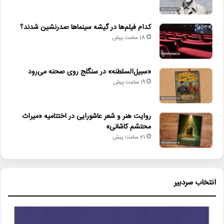
کدام فیلم‌ها در گیشه سینماها صدرنشین شدند؟
18 ساعت پیش
«سبیل‌السلطنه» در سنگلج روی صحنه می‌رود
19 ساعت پیش
روایت هنر و شعر عاشورایی در اختتامیه «میراث
محتشم کاشانی»
21 ساعت پیش
انتخاب سردبیر