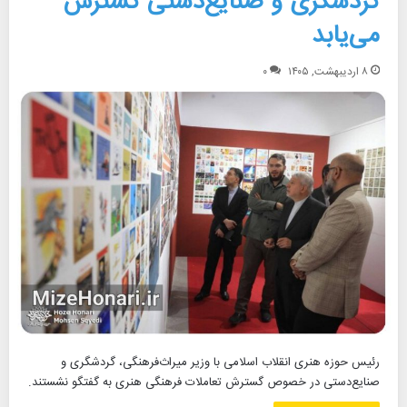
گردشگری و صنایع‌دستی گسترش
می‌یابد
۸ اردیبهشت, ۱۴۰۵
۰
رئیس حوزه هنری انقلاب اسلامی با وزیر میراث‌فرهنگی، گردشگری و
صنایع‌دستی در خصوص گسترش تعاملات فرهنگی هنری به گفتگو نشستند.