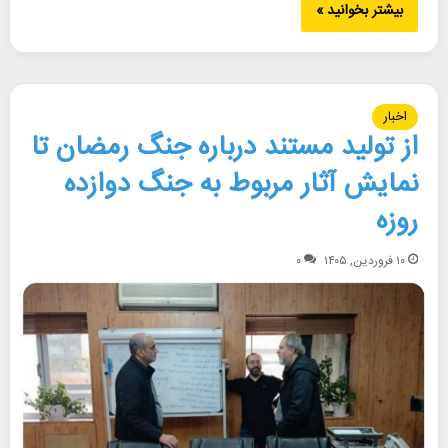
بیشتر بخوانید »
اخبار
از تولید مستند درباره جنگ رمضان تا
نمایش آثار مربوط به جنگ دوازده
روزه
۱۰ فروردین, ۱۴۰۵
۰