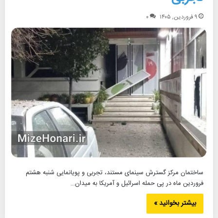
۹ فروردین, ۱۴۰۵
۰
ساختمان مرکز گسترش سینمای مستند، تجربی و پویانمایی شنبه هشتم
فروردین ماه در پی حمله اسرائیل و آمریکا به میدان…
بیشتر بخوانید »