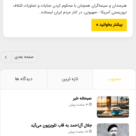
هنرمندان و سینماگران همچنان با محکوم کردن جنایات و تجاوزات ائتلاف
تروریستی آمریکا - صهیونی، در کنار مردم ایران ایستاده…
بیشتر بخوانید »
صفحه بعدی
محبوب
تازه ترین
دیدگاه ها
صبحانه خبر
3 ساعت پیش
جلال آل‌احمد به قاب تلویزیون می‌آید
17 ساعت پیش