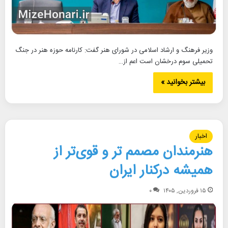
وزیر فرهنگ و ارشاد اسلامی در شورای هنر گفت: کارنامه حوزه هنر در جنگ
تحمیلی سوم درخشان است اعم از…
بیشتر بخوانید »
اخبار
هنرمندان مصمم تر و قوی‌تر از
همیشه درکنار ایران
۱۵ فروردین, ۱۴۰۵
۰