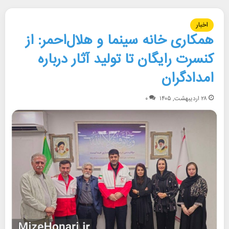
اخبار
همکاری خانه سینما و هلال‌احمر: از
کنسرت رایگان تا تولید آثار درباره
امدادگران
۲۸ اردیبهشت, ۱۴۰۵
۰