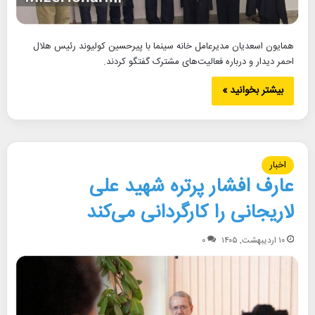
همایون اسعدیان مدیرعامل خانه سینما با پیرحسین کولیوند رئیس هلال
احمر دیدار و درباره فعالیت‌های مشترک گفتگو کردند.
بیشتر بخوانید »
اخبار
عارف افشار پرتره شهید علی
لاریجانی را کارگردانی می‌کند
۱۰ اردیبهشت, ۱۴۰۵
۰