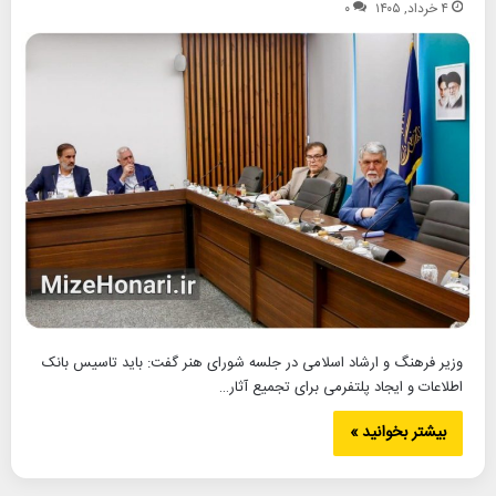
۴ خرداد, ۱۴۰۵
۰
وزیر فرهنگ و ارشاد اسلامی در جلسه شورای هنر گفت: باید تاسیس بانک
اطلاعات و ایجاد پلتفرمی برای تجمیع آثار…
بیشتر بخوانید »