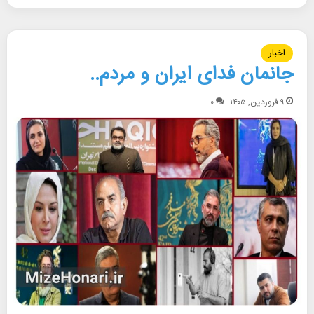
اخبار
جانمان فدای ایران و مردم..
۹ فروردین, ۱۴۰۵
۰