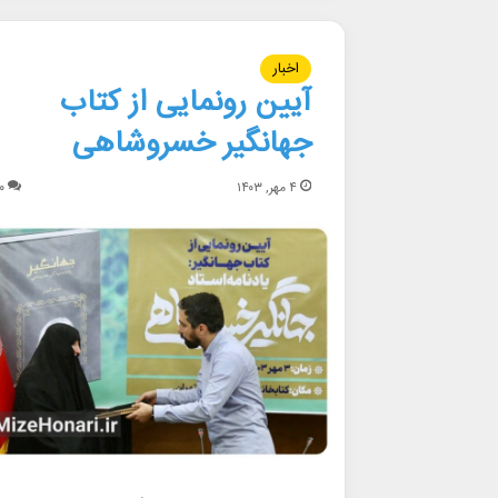
اخبار
آیین رونمایی از کتاب
جهانگیر خسروشاهی
۴ مهر, ۱۴۰۳
۰