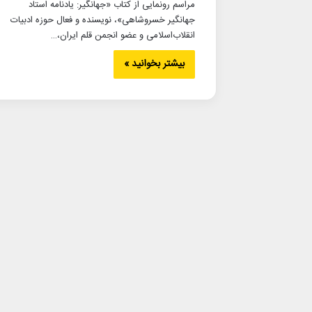
مراسم رونمایی از کتاب «جهانگیر: یادنامه استاد
جهانگیر خسروشاهی»، نویسنده و فعال حوزه ادبیات
انقلاب‌اسلامی و عضو انجمن قلم ایران،…
بیشتر بخوانید »