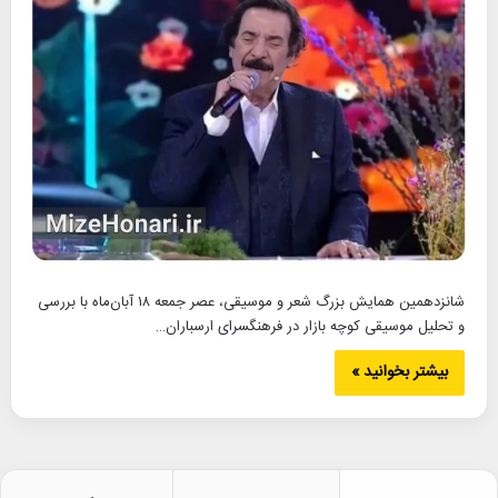
شانزدهمین همایش بزرگ شعر و موسیقی، عصر جمعه ۱۸ آبان‌ماه با بررسی
و تحلیل موسیقی کوچه بازار در فرهنگسرای ارسباران…
بیشتر بخوانید »