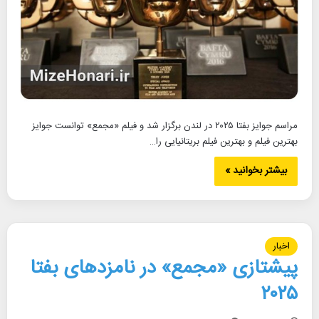
مراسم جوایز بفتا ۲۰۲۵ در لندن برگزار شد و فیلم «مجمع» توانست جوایز
بهترین فیلم و بهترین فیلم بریتانیایی را…
بیشتر بخوانید »
اخبار
پیشتازی «مجمع» در نامزدهای بفتا
۲۰۲۵