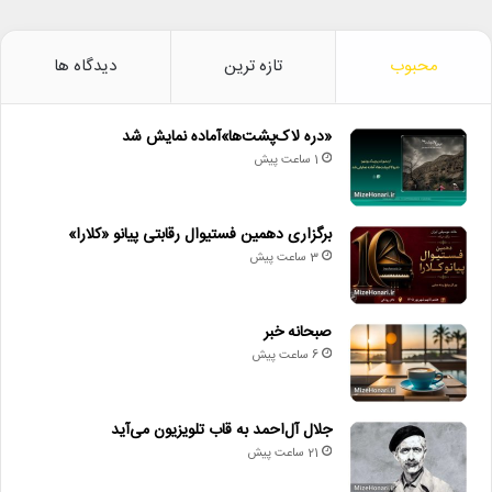
محبوب
تازه ترین
دیدگاه ها
«دره لاک‌پشت‌ها»آماده نمایش شد
1 ساعت پیش
برگزاری دهمین فستیوال رقابتی پیانو «کلارا»
3 ساعت پیش
صبحانه خبر
6 ساعت پیش
جلال آل‌احمد به قاب تلویزیون می‌آید
21 ساعت پیش