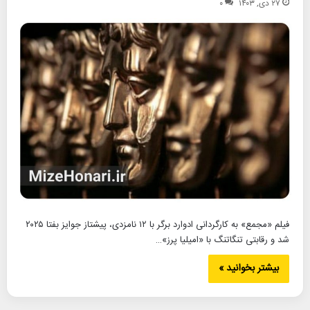
۲۷ دی, ۱۴۰۳
۰
فیلم «مجمع» به کارگردانی ادوارد برگر با ۱۲ نامزدی، پیشتاز جوایز بفتا ۲۰۲۵
شد و رقابتی تنگاتنگ با «امیلیا پرز»…
بیشتر بخوانید »