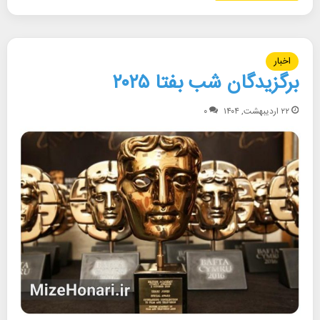
اخبار
برگزیدگان شب بفتا ۲۰۲۵
۲۲ اردیبهشت, ۱۴۰۴
۰