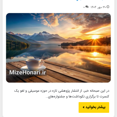
۳۰ مهر, ۱۴۰۴
۰
در این صبحانه خبر، از انتشار پژوهشی تازه در حوزه موسیقی و لغو یک
کنسرت تا برگزاری نکوداشت‌ها و جشنواره‌های…
بیشتر بخوانید »