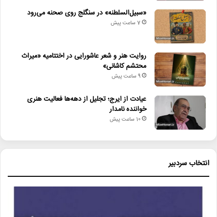
«سبیل‌السلطنه» در سنگلج روی صحنه می‌رود
7 ساعت پیش
روایت هنر و شعر عاشورایی در اختتامیه «میراث
محتشم کاشانی»
9 ساعت پیش
عیادت از ایرج؛ تجلیل از دهه‌ها فعالیت هنری
خواننده نامدار
10 ساعت پیش
انتخاب سردبیر