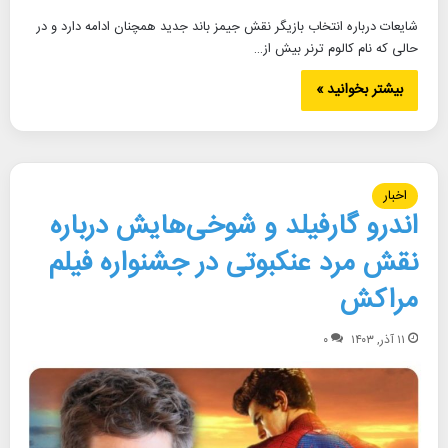
شایعات درباره انتخاب بازیگر نقش جیمز باند جدید همچنان ادامه دارد و در
حالی که نام کالوم ترنر بیش از…
بیشتر بخوانید »
اخبار
اندرو گارفیلد و شوخی‌هایش درباره
نقش مرد عنکبوتی در جشنواره فیلم
مراکش
۱۱ آذر, ۱۴۰۳
۰