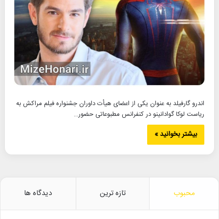
اندرو گارفیلد به عنوان یکی از اعضای هیأت داوران جشنواره فیلم مراکش به
ریاست لوکا گوادانینو در کنفرانس مطبوعاتی حضور…
بیشتر بخوانید »
محبوب
تازه ترین
دیدگاه ها