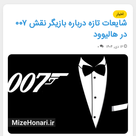
اخبار
شایعات تازه درباره بازیگر نقش ۰۰۷
در هالیوود
۱۶ دی, ۱۴۰۴
۰