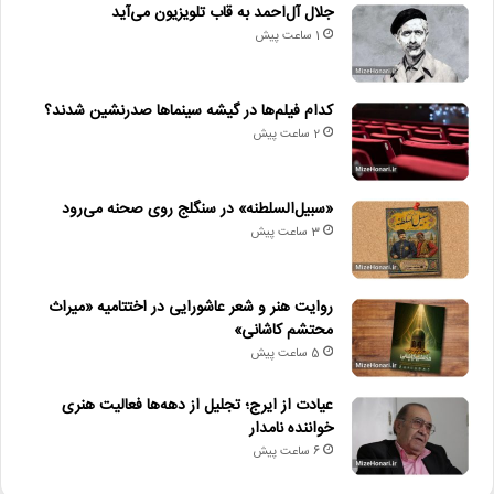
جلال آل‌احمد به قاب تلویزیون می‌آید
1 ساعت پیش
کدام فیلم‌ها در گیشه سینماها صدرنشین شدند؟
2 ساعت پیش
«سبیل‌السلطنه» در سنگلج روی صحنه می‌رود
3 ساعت پیش
روایت هنر و شعر عاشورایی در اختتامیه «میراث
محتشم کاشانی»
5 ساعت پیش
عیادت از ایرج؛ تجلیل از دهه‌ها فعالیت هنری
خواننده نامدار
6 ساعت پیش