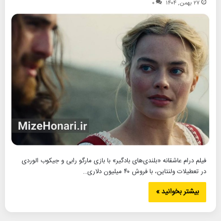
۲۷ بهمن, ۱۴۰۴
۰
فیلم درام عاشقانه «بلندی‌های بادگیر» با بازی مارگو رابی و جیکوب الوردی
در تعطیلات ولنتاین، با فروش ۴۰ میلیون دلاری…
بیشتر بخوانید »