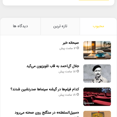
محبوب
تازه ترین
دیدگاه ها
صبحانه خبر
3 ساعت پیش
جلال آل‌احمد به قاب تلویزیون می‌آید
17 ساعت پیش
کدام فیلم‌ها در گیشه سینماها صدرنشین شدند؟
18 ساعت پیش
«سبیل‌السلطنه» در سنگلج روی صحنه می‌رود