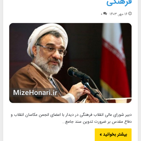
فرهنگی
۱۶ مهر, ۱۴۰۳
۰
دبیر شورای عالی انقلاب فرهنگی در دیدار با اعضای انجمن عکاسان انقلاب و
دفاع مقدس بر ضرورت تدوین سند جامع…
بیشتر بخوانید »