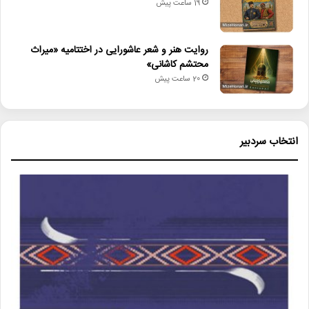
19 ساعت پیش
روایت هنر و شعر عاشورایی در اختتامیه «میراث
محتشم کاشانی»
20 ساعت پیش
انتخاب سردبیر