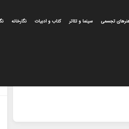
نرهای تجسمی
سینما و تئاتر
کتاب و ادبیات
نگارخانه
نگ