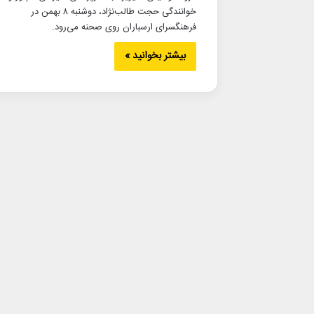
خوانندگی حجت طالب‌نژاد، دوشنبه ۸ بهمن در
فرهنگسرای ارسباران روی صحنه می‌رود.
بیشتر بخوانید »