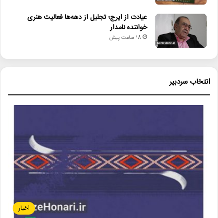
عیادت از ایرج؛ تجلیل از دهه‌ها فعالیت هنری
خواننده نامدار
18 ساعت پیش
انتخاب سردبیر
اخبار