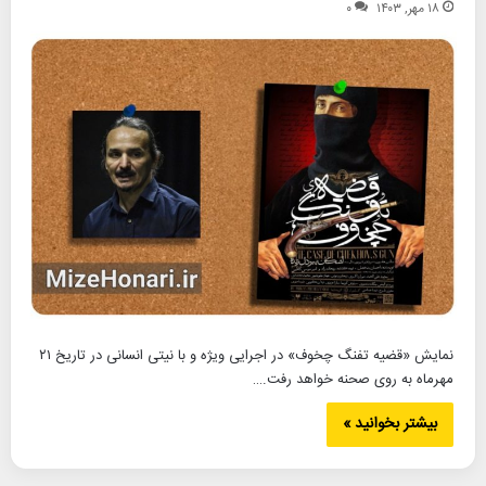
۱۸ مهر, ۱۴۰۳
۰
نمایش «قضیه تفنگ چخوف» در اجرایی ویژه و با نیتی انسانی در تاریخ ۲۱
مهرماه به روی صحنه خواهد رفت.…
بیشتر بخوانید »