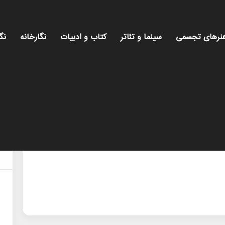
نرهای تجسمی
سینما و تئاتر
کتاب و ادبیات
نگارخانه
نگ