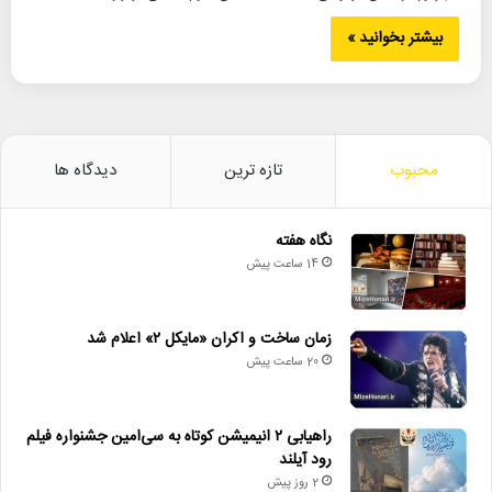
بیشتر بخوانید »
محبوب
تازه ترین
دیدگاه ها
نگاه هفته
14 ساعت پیش
زمان ساخت و اکران «مایکل ۲» اعلام شد
20 ساعت پیش
راهیابی ۲ انیمیشن کوتاه به سی‌امین جشنواره فیلم
رود آیلند
2 روز پیش