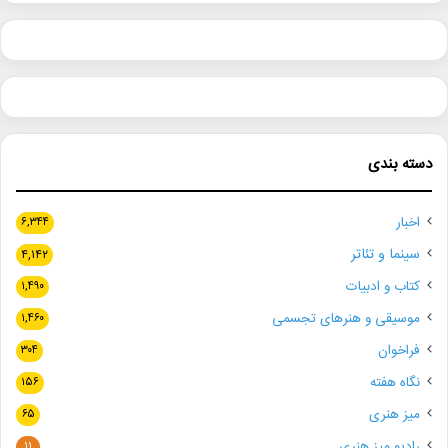
دسته بندی
اخبار
۶,۳۴۴
سینما و تئاتر
۴,۱۴۲
کتاب و ادبیات
۱,۴۹۰
موسیقی و هنرهای تجسمی
۱,۴۶۰
فراخوان
۳۰۴
نگاه هفته
۱۵۶
میز هنری
۶۵
رادیو میز هنری
۱۱