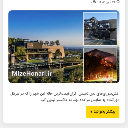
۲۴ دی, ۱۴۰۳
۰
آتش‌سوزی‌های لس‌آنجلس، گران‌قیمت‌ترین خانه این شهر را که در سریال
«وراثت» به نمایش درآمده بود، به خاکستر تبدیل کرد.
بیشتر بخوانید »