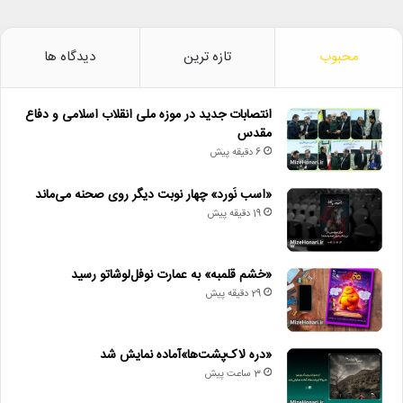
محبوب
تازه ترین
دیدگاه ها
انتصابات جدید در موزه ملی انقلاب اسلامی و دفاع
مقدس
6 دقیقه پیش
«اسب نَورد» چهار نوبت دیگر روی صحنه می‌ماند
19 دقیقه پیش
«خشم قلمبه» به عمارت نوفل‌لوشاتو رسید
29 دقیقه پیش
«دره لاک‌پشت‌ها»آماده نمایش شد
3 ساعت پیش